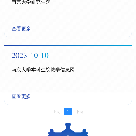
南京大学研究生院
查看更多
2023-10-10
南京大学本科生院教学信息网
查看更多
上页
1
下页