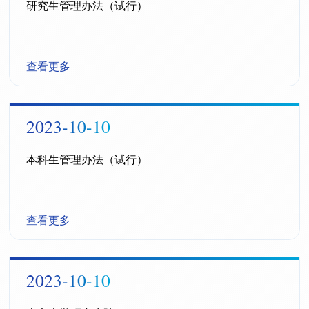
研究生管理办法（试行）
查看更多
2023-10-10
本科生管理办法（试行）
查看更多
2023-10-10