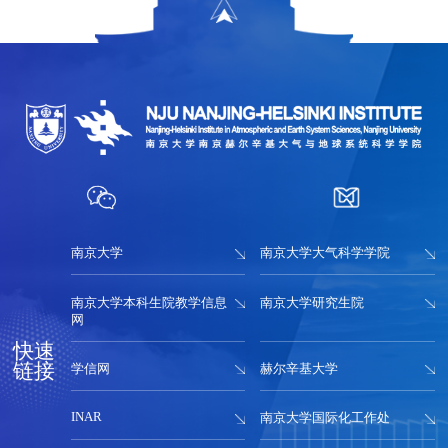
南京大学
南京大学大气科学学院
南京大学本科生院教学信息
南京大学研究生院
网
快速
链接
学信网
赫尔辛基大学
INAR
南京大学国际化工作处