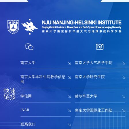
南京大学
南京大学大气科学学院
南京大学本科生院教学信息
南京大学研究生院
网
快速
链接
学信网
赫尔辛基大学
气候与全球变化研究院成立
INAR
南京大学国际化工作处
联系我们