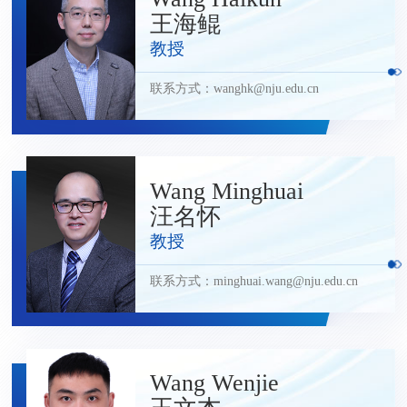
王海鲲
教授
联系方式：
wanghk@nju.edu.cn
Wang Minghuai
汪名怀
教授
联系方式：
minghuai.wang@nju.edu.cn
Wang Wenjie