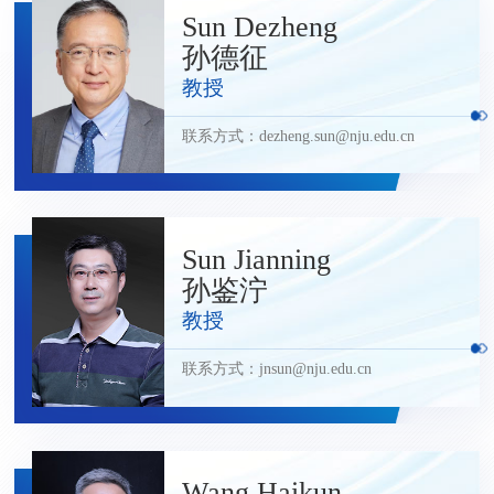
Sun Dezheng
孙德征
教授
联系方式：
dezheng.sun@nju.edu.cn
Sun Jianning
孙鉴泞
教授
联系方式：
jnsun@nju.edu.cn
Wang Haikun