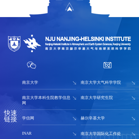
南京大学
南京大学大气科学学院
南京大学本科生院教学信息
南京大学研究生院
网
快速
链接
学信网
赫尔辛基大学
INAR
南京大学国际化工作处