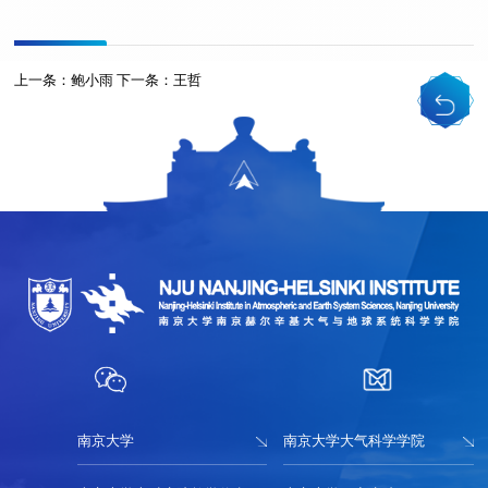
上一条：
鲍小雨
下一条：
王哲
南京大学
南京大学大气科学学院