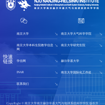
南京大学
南京大学大气科学学院
南京大学本科生院教学信息
南京大学研究生院
网
快速
链接
学信网
赫尔辛基大学
INAR
南京大学国际化工作处
联系我们
CopyRight © 南京大学南京赫尔辛基大气与地球系统科学学院 版权所