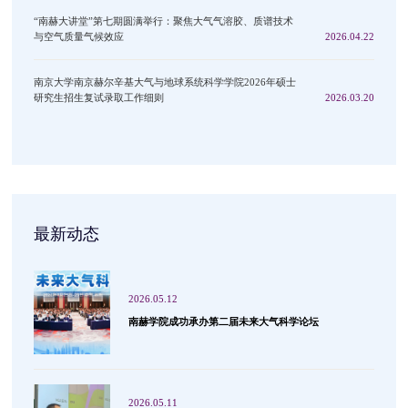
“南赫大讲堂”第七期圆满举行：聚焦大气气溶胶、质谱技术
与空气质量气候效应
2026.04.22
南京大学南京赫尔辛基大气与地球系统科学学院2026年硕士
研究生招生复试录取工作细则
2026.03.20
最新动态
2026.05.12
南赫学院成功承办第二届未来大气科学论坛
2026.05.11