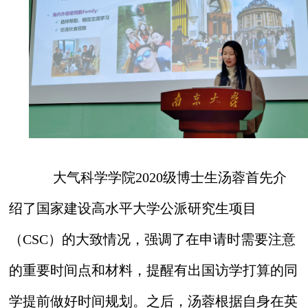
大气科学学院2020级博士生汤蓉首先介
绍了国家建设高水平大学公派研究生项目
（CSC）的大致情况，强调了在申请时需要注意
的重要时间点和材料，提醒有出国访学打算的同
学提前做好时间规划。之后，汤蓉根据自身在英