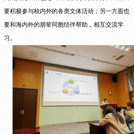
要积极参与校内外的各类文体活动；另一方面也
要和海内外的朋辈同胞结伴帮助，相互交流学
习。