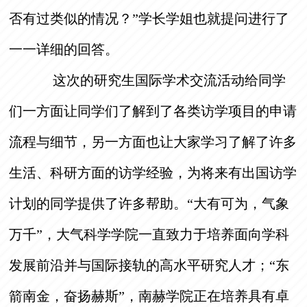
否有过类似的情况？”学长学姐也就提问进行了
一一详细的回答。
这次的研究生国际学术交流活动给同学
们一方面让同学们了解到了各类访学项目的申请
流程与细节，另一方面也让大家学习了解了许多
生活、科研方面的访学经验，为将来有出国访学
计划的同学提供了许多帮助。“大有可为，气象
万千”，大气科学学院一直致力于培养面向学科
发展前沿并与国际接轨的高水平研究人才；“东
箭南金，奋扬赫斯”，南赫学院正在培养具有卓