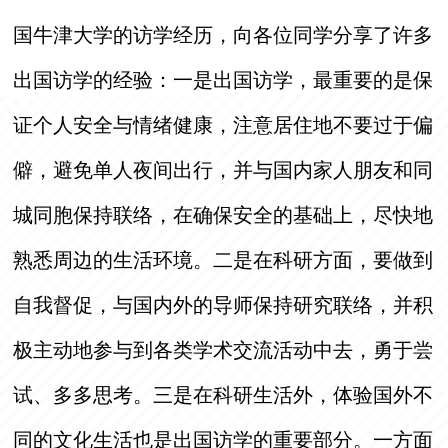
国牛津大学的访学经历，向各位同学分享了许多
出国访学的经验：一是出国访学，最重要的是保
证个人安全与情绪健康，注意居住地不要过于偏
僻，避免单人夜间出行，并与国内家人朋友和同
城同胞保持联络，在确保安全的基础上，尽快地
熟悉周边的生活环境。二是在科研方面，要做到
自我督促，与国内外的导师保持研究联络，并积
极主动地参与到各类学术交流活动中去，勇于尝
试、多多思考。三是在科研生活外，体验国外不
同的文化生活也是出国访学的重要部分。一方面