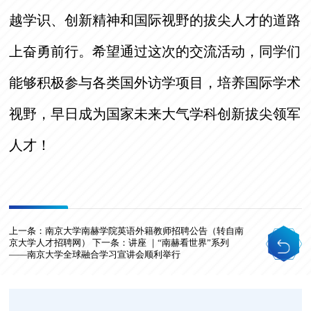
越学识、创新精神和国际视野的拔尖人才的道路
上奋勇前行。希望通过这次的交流活动，同学们
能够积极参与各类国外访学项目，培养国际学术
视野，早日成为国家未来大气学科创新拔尖领军
人才！
上一条：
南京大学南赫学院英语外籍教师招聘公告（转自南
京大学人才招聘网）
下一条：
讲座 ｜“南赫看世界”系列
——南京大学全球融合学习宣讲会顺利举行