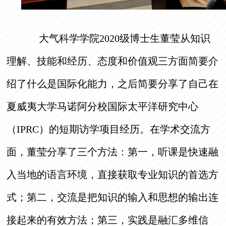
大气科学学院2020级博士生董莹从知识
理解、技能和经历、态度和价值观三方面简要介
绍了什么是国际化能力，之后简要分享了自己在
夏威夷大学马诺阿分校国际太平洋研究中心
（IPRC）的短期访学项目经历。在学术交流方
面，董莹分享了三个方法：第一，听课是快速融
入当地的语言环境，直接获取专业知识的首选方
式；第二，交流是把知识的输入和思想的输出连
接起来的有效方法；第三，实践是融汇多维信