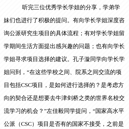
听完三位优秀学长学姐的分享，学弟学
妹们也进行了积极的提问。有向学长学姐深度咨
询公派研究生项目的具体流程；有对学长学姐留
学期间生活方面提出感兴趣的问题；也有向学长
学姐寻求项目选择的建议。孔子漩同学向学长学
姐问到，“在这些学校之间、院系之间交流的项
目包括CSC项目，是如何进行选择的？是考虑方
向的契合还是想要去牛津剑桥之类的世界名校交
流学习的机会？”左佳毅同学提问，“国家高水平
公派（CSC）项目是否有的国家不接受，之前是