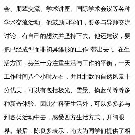
会、朋辈交流、学术讲座、国际学术会议等各种
学术交流活动。他鼓励同学们，要多与导师交流
讨论，有自己的想法并坚持下去。他还建议，要
把已经成型而非初具雏形的工作“带出去”。在生
活方面，芬兰十分注重生活与工作的平衡，一天
工作时间八个小时左右，并且北欧的自然风景十
分优美，可以有包括极光、雪景、摘蓝莓等等多
种新奇体验。因此在科研生活外，可以多多参与
到各类活动中去，感受西方生活方式，开阔眼
界。最后，陈良多表示，南大为同学们提供了相