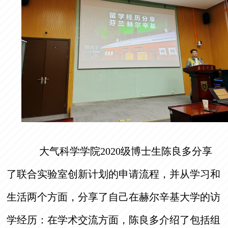
大气科学学院2020级博士生陈良多分享
了联合实验室创新计划的申请流程，并从学习和
生活两个方面，分享了自己在赫尔辛基大学的访
学经历：在学术交流方面，陈良多介绍了包括组