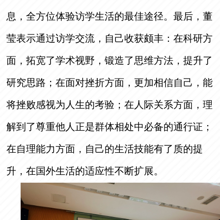
息，全方位体验访学生活的最佳途径。最后，董
莹表示通过访学交流，自己收获颇丰：在科研方
面，拓宽了学术视野，锻造了思维方法，提升了
研究思路；在面对挫折方面，更加相信自己，能
将挫败感视为人生的考验；在人际关系方面，理
解到了尊重他人正是群体相处中必备的通行证；
在自理能力方面，自己的生活技能有了质的提
升，在国外生活的适应性不断扩展。