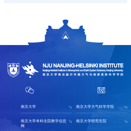
南京大学
南京大学大气科学学院
南京大学本科生院教学信息
南京大学研究生院
网