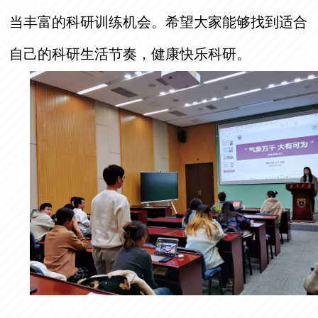
当丰富的科研训练机会。希望大家能够找到适合
自己的科研生活节奏，健康快乐科研。