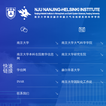
南京大学
南京大学大气科学学院
南京大学本科生院教学信息
南京大学研究生院
网
快速
链接
学信网
赫尔辛基大学
INAR
南京大学国际化工作处
联系我们