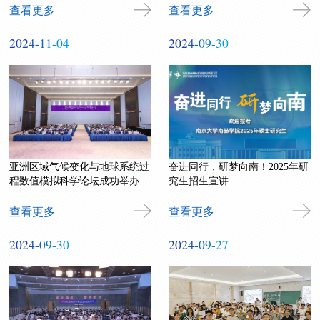
查看更多
查看更多
2024-11-04
2024-09-30
亚洲区域气候变化与地球系统过
奋进同行，研梦向南！2025年研
程数值模拟科学论坛成功举办
究生招生宣讲
查看更多
查看更多
2024-09-30
2024-09-27