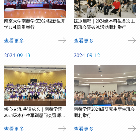
南京大学南赫学院2024级新生开
破冰启程｜2024级本科生首次主
学典礼隆重举行
题班会暨破冰活动顺利举行
查看更多
查看更多
2024-09-13
2024-09-12
倾心交流 共话成长｜南赫学院
南赫学院2024级研究生新生班会
2024级本科生军训慰问会暨师生
顺利举行
见面会顺利举行
查看更多
查看更多