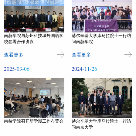
南赫学院与苏州科技城外国语学
赫尔辛基大学库马拉院士一行访
校签署合作协议
问南赫学院
查看更多
查看更多
2025-03-06
2024-11-26
南赫学院召开新学期工作布置会
赫尔辛基大学库马拉院士一行访
问南京大学