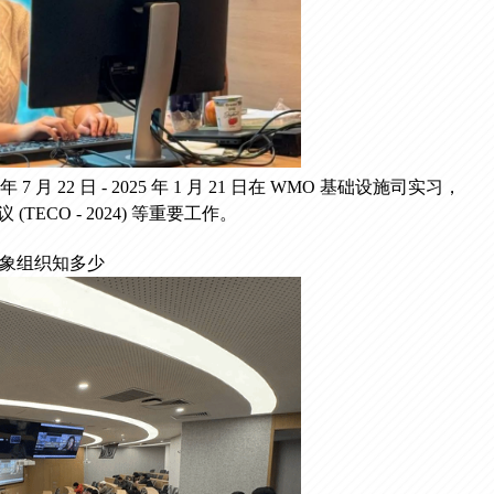
月 22 日 - 2025 年 1 月 21 日在 WMO 基础设施司实习，
ECO - 2024) 等重要工作。
象组织知多少