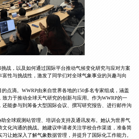
和挑战，以及如何通过国际平台推动气候变化研究与应对方案
丰富性与挑战性，激发了同学们对全球气象事业的兴趣与向
的点滴。WWRP由来自世界各地的150多名专家组成，涵盖
，致力于推动全球天气研究的创新与应用。作为WWRP的一
，还能参与到筹备大型国际会议、撰写研究报告、进行邮件沟
协助全球观测站管理、培训会支持及通讯发布。她认为世界气
跨文化沟通的挑战。她建议申请者关注学校合作渠道，准备简
实习让她深入了解气象数据管理，并提升了国际化工作能力。