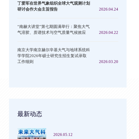
丁爱军在世界气象组织全球大气观测计划
研讨会作大会主旨报告
2026.04.24
“南赫大讲堂”第七期圆满举行：聚焦大气
气溶胶、质谱技术与空气质量气候效应
2026.04.22
南京大学南京赫尔辛基大气与地球系统科
学学院2026年硕士研究生招生复试录取
工作细则
2026.03.20
最新动态
2026.05.12