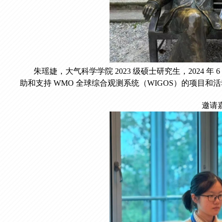
朱瑶婕，大气科学学院 2023 级硕士研究生，2024 年
助和支持 WMO 全球综合观测系统（WIGOS）的项目和
邀请