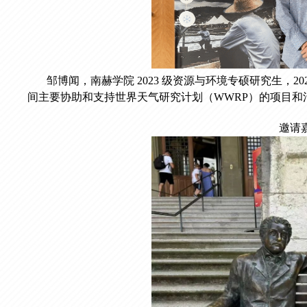
邹博闻，南赫学院 2023 级资源与环境专硕研究生，2024
间主要协助和支持世界天气研究计划（WWRP）的项目和
邀请