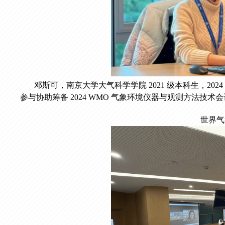
邓斯可，南京大学大气科学学院 2021 级本科生，2024 年 7 
参与协助筹备 2024 WMO 气象环境仪器与观测方法技术会议 (T
世界气