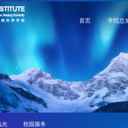
首页
学院总
风光
校园服务