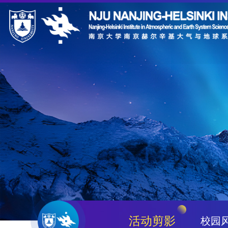
活动剪影
校园