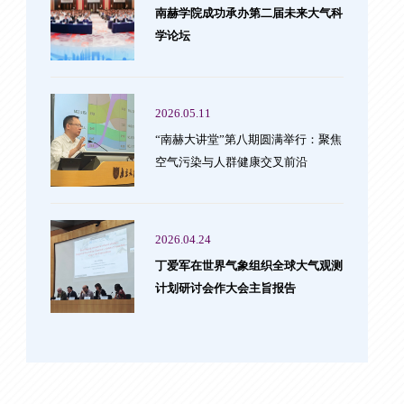
南赫学院成功承办第二届未来大气科
学论坛
2026.05.11
“南赫大讲堂”第八期圆满举行：聚焦
空气污染与人群健康交叉前沿
2026.04.24
丁爱军在世界气象组织全球大气观测
计划研讨会作大会主旨报告