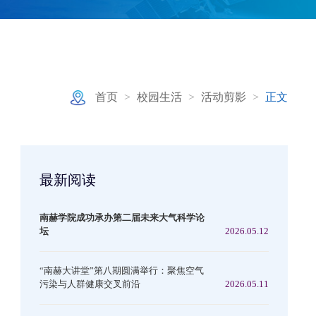
首页
>
校园生活
>
活动剪影
>
正文
最新阅读
南赫学院成功承办第二届未来大气科学论
坛
2026.05.12
“南赫大讲堂”第八期圆满举行：聚焦空气
污染与人群健康交叉前沿
2026.05.11