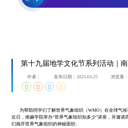
第十九届地学文化节系列活动｜南
作者：
发布日期：2025-03-25
浏览量
为帮助同学们了解世界气象组织（WMO）在全球气
近日，南赫学院举办“世界气象组织知多少”讲座，并邀请
们揭开世界气象组织的神秘面纱。