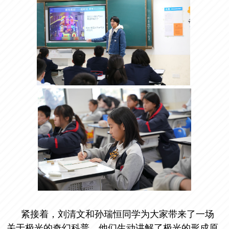
紧接着，刘清文和孙瑞恒同学为大家带来了一场
关于极光的奇幻科普。他们生动讲解了极光的形成原