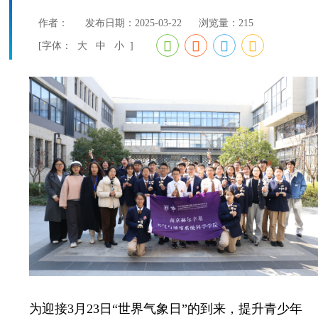
作者：
发布日期：2025-03-22
浏览量：
215
[字体：
大
中
小
]
为迎接3月23日“
世界气象日
”的到来，提升青少年