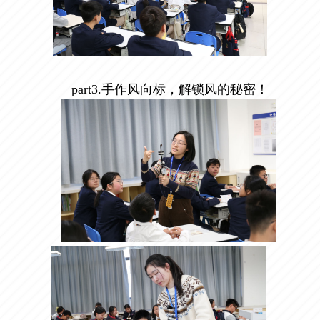
part3.
手作风向标，解锁风的秘密！