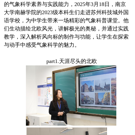
的气象科学素养与实践能力，2025年3月18日，南京
大学南赫学院的2023级本科生们走进苏州科技城外国
语学校，为中学生带来一场精彩的气象科普课堂。他
们生动描绘北欧风光，讲解极光的奥秘，并通过实践
教学，深入解析风向标的制作与功能，让学生在探索
与动手中感受气象科学的魅力。
part1.
天涯尽头的北欧