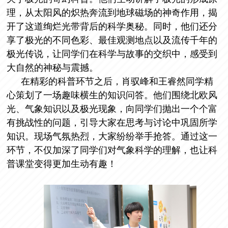
理，从太阳风的炽热奔流到地球磁场的神奇作用，揭
开了这道绚烂光带背后的科学奥秘。同时，他们还分
享了极光的不同色彩、最佳观测地点以及流传千年的
极光传说，让同学们在科学与故事的交织中，感受到
大自然的神秘与震撼。
在精彩的科普环节之后，肖驭峰和王睿然同学精
心策划了一场趣味横生的知识问答。他们围绕北欧风
光、气象知识以及极光现象，向同学们抛出一个个富
有挑战性的问题，引导大家在思考与讨论中巩固所学
知识。现场气氛热烈，大家纷纷举手抢答。通过这一
环节，不仅加深了同学们对气象科学的理解，也让科
普课堂变得更加生动有趣！