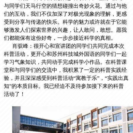
与同学们天马行空的猜想碰撞出奇妙火花。通过与他
们的互动，我们不仅加深了对极光现象的理解，更感
受到分享与传递的快乐。科学的魅力或许就在于它能
够激发人们探索世界的兴趣，让人敢问，敢想。愿我
们都能保有这份好奇，一步步接近科学的真相。
肖驭峰：
很开心和宣讲团的同学们共同完成本次
科普活动，更开心和苏州科技城外国语的同学们一起
学习气象知识，共同动手完成科学小作品。在科普课
堂和与同学们的交流中，我积累了一定的科普实践经
验，并且深深感受到科普活动“寓教于乐”，“实践出真
知”的本质目标。我已经迫不及待参加接下来的科普
活动了！