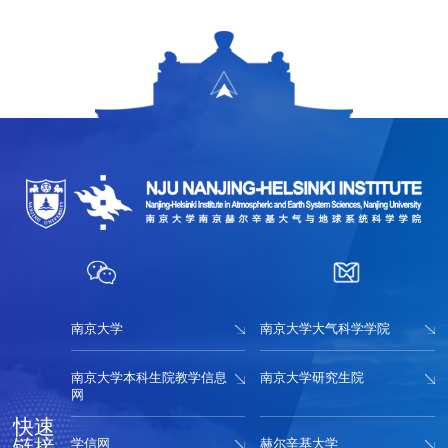
南京大学
南京大学大气科学学院
南京大学本科生院教学信息
南京大学研究生院
网
快速
链接
学信网
赫尔辛基大学