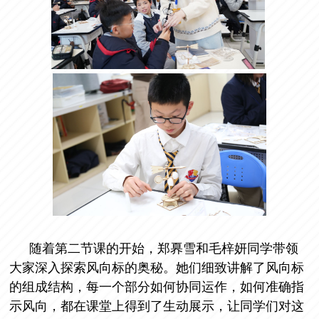
随着第二节课的开始，郑奡雪和毛梓妍同学带领
大家深入探索风向标的奥秘。她们细致讲解了风向标
的组成结构，每一个部分如何协同运作，如何准确指
示风向，都在课堂上得到了生动展示，让同学们对这