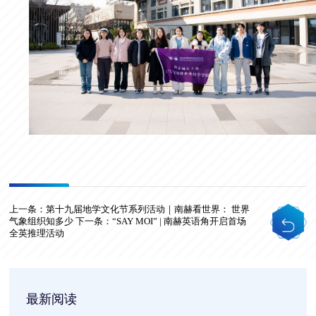
上一条：
第十九届地学文化节系列活动｜南赫看世界： 世界
气象组织知多少
下一条：
“SAY MOI” | 南赫英语角开启首场
全英推理活动
最新阅读